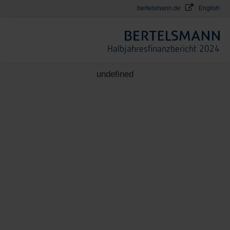
e
bertelsmann.de
English
Halbjahresfinanzbericht 2024
undefined