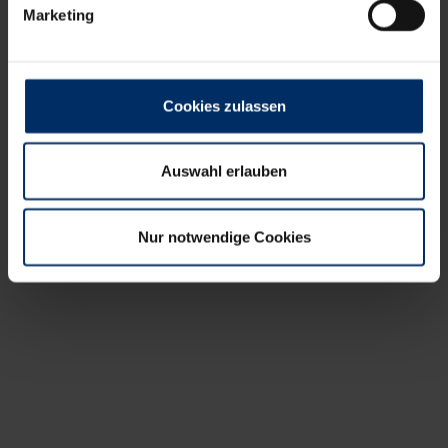
Marketing
Cookies zulassen
Auswahl erlauben
Nur notwendige Cookies