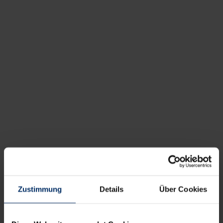
Zustimmung
Details
Über Cookies